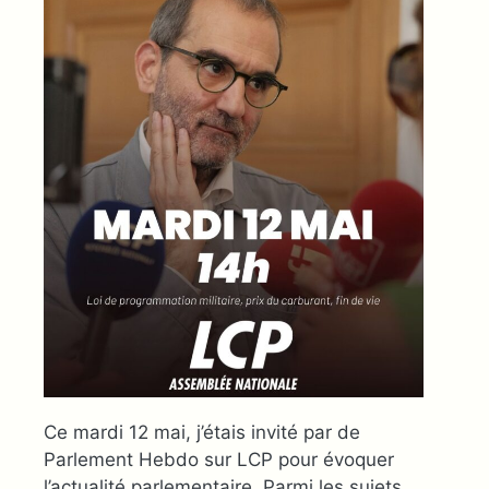
Ce mardi 12 mai, j’étais invité par de
Parlement Hebdo sur LCP pour évoquer
l’actualité parlementaire. Parmi les sujets