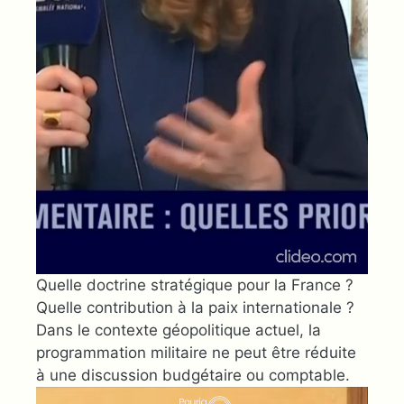
Quelle doctrine stratégique pour la France ?
Quelle contribution à la paix internationale ?
Dans le contexte géopolitique actuel, la
programmation militaire ne peut être réduite
à une discussion budgétaire ou comptable.