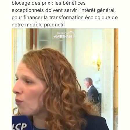
blocage des prix : les bénéfices
exceptionnels doivent servir l’intérêt général,
pour financer la transformation écologique de
notre modèle productif