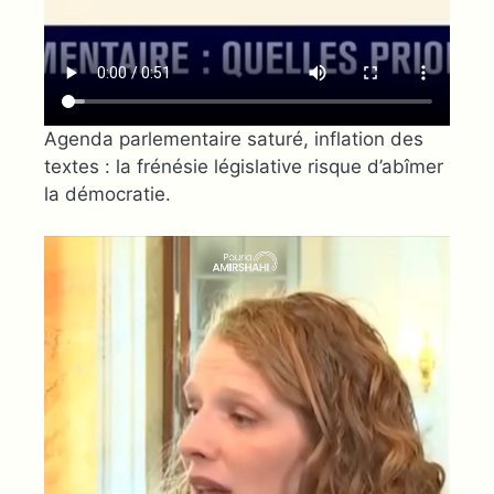
Agenda parlementaire saturé, inflation des
textes : la frénésie législative risque d’abîmer
la démocratie.