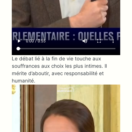
Le débat lié à la fin de vie touche aux
souffrances aux choix les plus intimes. Il
mérite d’aboutir, avec responsabilité et
humanité.