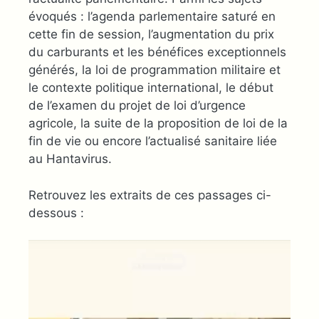
évoqués : l’agenda parlementaire saturé en
cette fin de session, l’augmentation du prix
du carburants et les bénéfices exceptionnels
générés, la loi de programmation militaire et
le contexte politique international, le début
de l’examen du projet de loi d’urgence
agricole, la suite de la proposition de loi de la
fin de vie ou encore l’actualisé sanitaire liée
au Hantavirus.
Retrouvez les extraits de ces passages ci-
dessous :