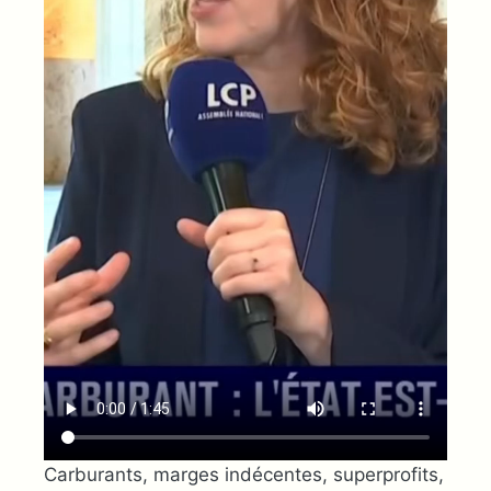
Carburants, marges indécentes, superprofits,