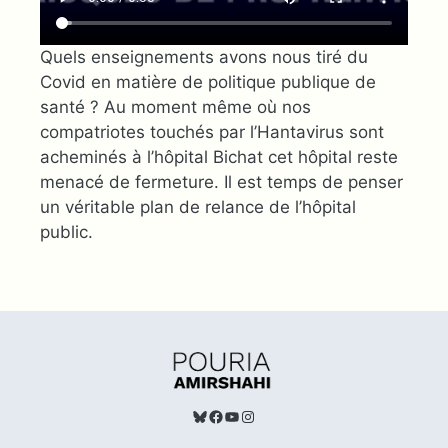
Quels enseignements avons nous tiré du
Covid en matière de politique publique de
santé ? Au moment même où nos
compatriotes touchés par l’Hantavirus sont
acheminés à l’hôpital Bichat cet hôpital reste
menacé de fermeture. Il est temps de penser
un véritable plan de relance de l’hôpital
public.
Bluesky
Facebook
TouTube
Instagram