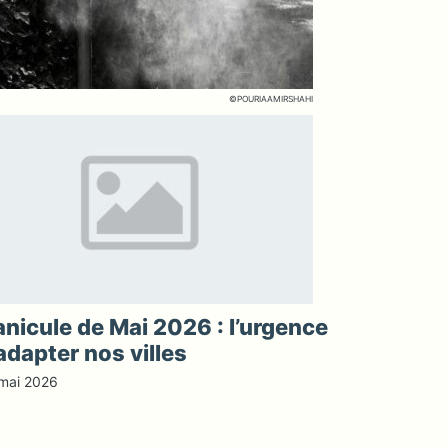
©POURIAAMIRSHAHI
nicule de Mai 2026 : l’urgence
adapter nos villes
mai 2026