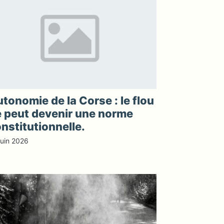
tonomie de la Corse : le flou
 peut devenir une norme
nstitutionnelle.
juin 2026