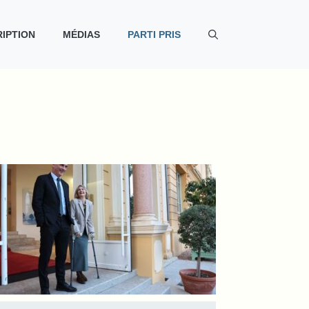
IPTION
MÉDIAS
PARTI PRIS