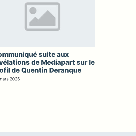
ommuniqué suite aux
vélations de Mediapart sur le
ofil de Quentin Deranque
mars 2026