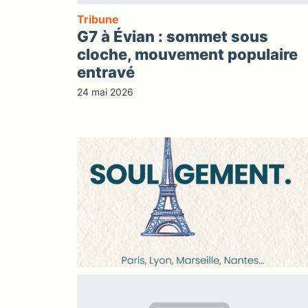
Tribune
G7 à Évian : sommet sous
cloche, mouvement populaire
entravé
24 mai 2026