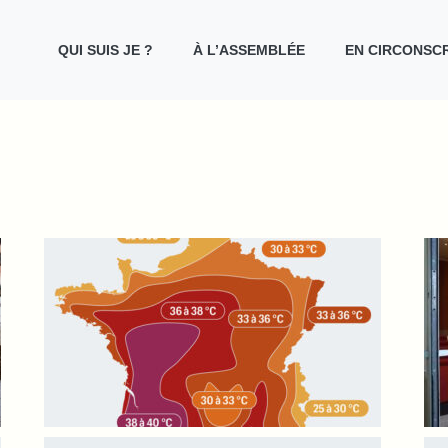
QUI SUIS JE ?
À L’ASSEMBLÉE
EN CIRCONSCR