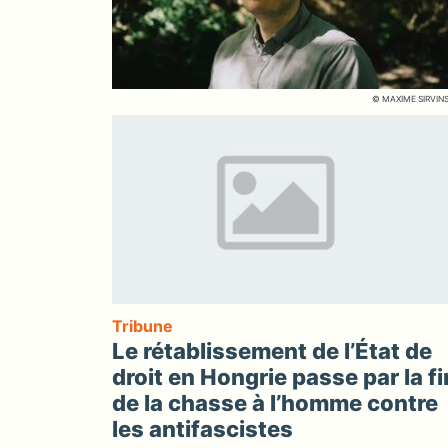
© MAXIME SIRVIN
Tribune
Le rétablissement de l’État de
droit en Hongrie passe par la fi
de la chasse à l’homme contre
les antifascistes