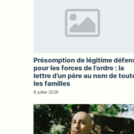
Présomption de légitime défen
pour les forces de l’ordre : la
lettre d’un père au nom de tout
les familles
8 juillet 2026