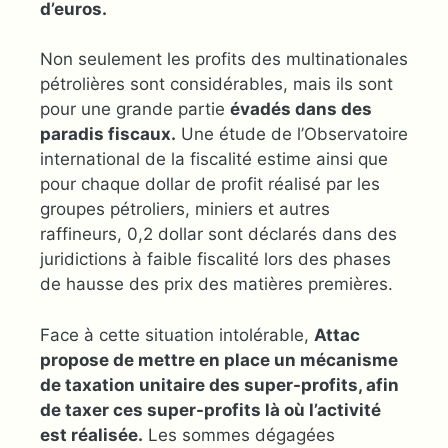
d’euros.
Non seulement les profits des multinationales
pétrolières sont considérables, mais ils sont
pour une grande partie
évadés dans des
paradis fiscaux.
Une étude de l’Observatoire
international de la fiscalité estime ainsi que
pour chaque dollar de profit réalisé par les
groupes pétroliers, miniers et autres
raffineurs, 0,2 dollar sont déclarés dans des
juridictions à faible fiscalité lors des phases
de hausse des prix des matières premières.
Face à cette situation intolérable,
Attac
propose de mettre en place un mécanisme
de taxation unitaire des super-profits, afin
de taxer ces super-profits là où l’activité
est réalisée.
Les sommes dégagées