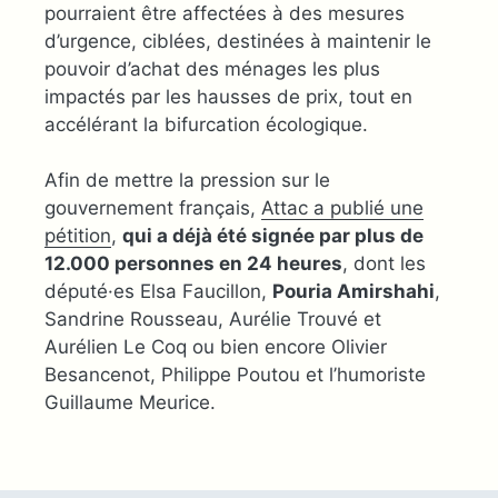
pourraient être affectées à des mesures
d’urgence, ciblées, destinées à maintenir le
pouvoir d’achat des ménages les plus
impactés par les hausses de prix, tout en
accélérant la bifurcation écologique.
Afin de mettre la pression sur le
gouvernement français,
Attac a publié une
pétition
,
qui a déjà été signée par plus de
12.000 personnes en 24 heures
, dont les
député·es Elsa Faucillon,
Pouria Amirshahi
,
Sandrine Rousseau, Aurélie Trouvé et
Aurélien Le Coq ou bien encore Olivier
Besancenot, Philippe Poutou et l’humoriste
Guillaume Meurice.