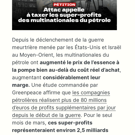
Depuis le déclenchement de la guerre
meurtrière menée par les États-Unis et Israël
au Moyen-Orient, les multinationales du
pétrole ont
augmenté le prix de l’essence à
la pompe bien au-delà du coût réel d’achat
,
augmentant
considérablement leur
marge.
Une étude commandée par
Greenpeace affirme que
les compagnies
pétrolières réalisent plus de 80 millions
d’euros de profits supplémentaires par jour
depuis le début de la guerre
. Pour le seul
mois de mars,
ces super-profits
représenteraient environ 2,5 milliards