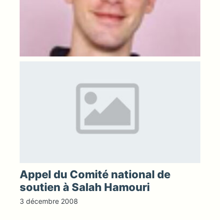
Appel du Comité national de
soutien à Salah Hamouri
3 décembre 2008