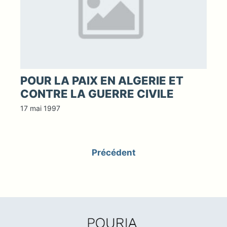
POUR LA PAIX EN ALGERIE ET
CONTRE LA GUERRE CIVILE
17 mai 1997
Précédent