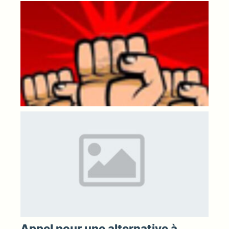
Appel pour une alternative à