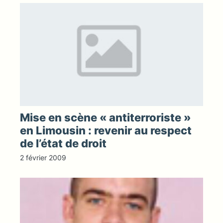
Mise en scène « antiterroriste »
en Limousin : revenir au respect
de l’état de droit
2 février 2009