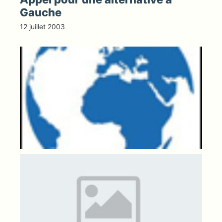
Gauche
12 juillet 2003