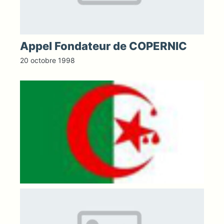
Appel Fondateur de COPERNIC
20 octobre 1998