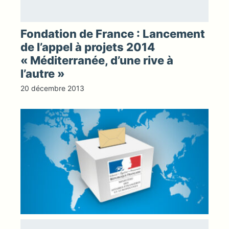
Fondation de France : Lancement
de l’appel à projets 2014
« Méditerranée, d’une rive à
l’autre »
20 décembre 2013