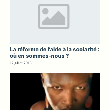
La réforme de l’aide à la scolarité :
où en sommes-nous ?
12 juillet 2013