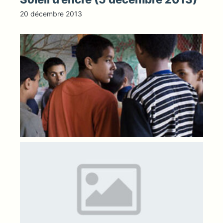
20 décembre 2013