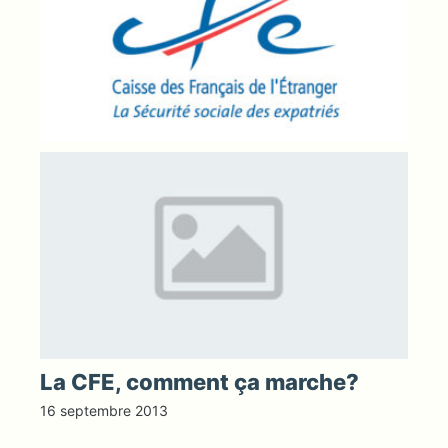
La CFE, comment ça marche?
16 septembre 2013