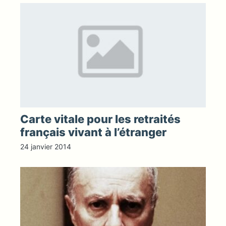
Carte vitale pour les retraités
français vivant à l’étranger
24 janvier 2014