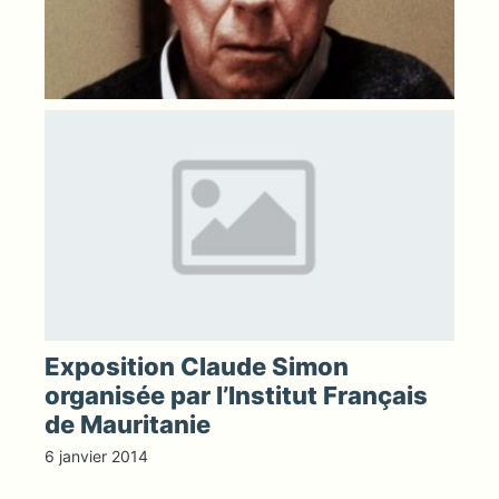
Exposition Claude Simon
organisée par l’Institut Français
de Mauritanie
6 janvier 2014