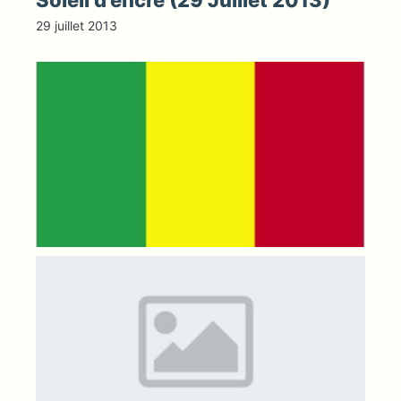
Soleil d’encre (29 Juillet 2013)
29 juillet 2013