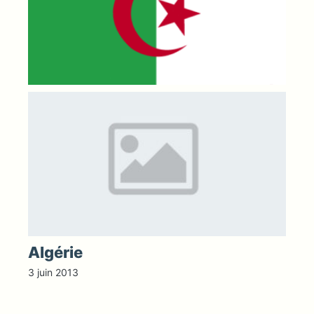
Algérie
3 juin 2013