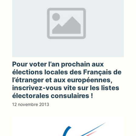
Pour voter l’an prochain aux
élections locales des Français de
l’étranger et aux européennes,
inscrivez-vous vite sur les listes
électorales consulaires !
12 novembre 2013