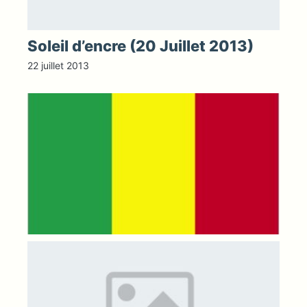
Soleil d’encre (20 Juillet 2013)
22 juillet 2013