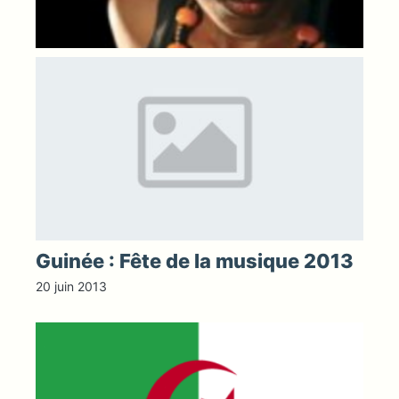
Guinée : Fête de la musique 2013
20 juin 2013