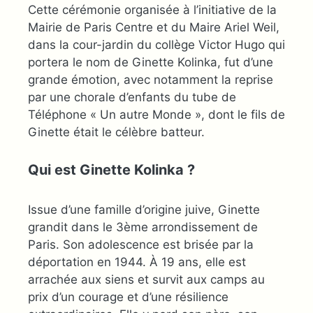
Cette cérémonie organisée à l’initiative de la
Mairie de Paris Centre et du Maire Ariel Weil,
dans la cour-jardin du collège Victor Hugo qui
portera le nom de Ginette Kolinka, fut d’une
grande émotion, avec notamment la reprise
par une chorale d’enfants du tube de
Téléphone « Un autre Monde », dont le fils de
Ginette était le célèbre batteur.
Qui est Ginette Kolinka ?
Issue d’une famille d’origine juive, Ginette
grandit dans le 3ème arrondissement de
Paris. Son adolescence est brisée par la
déportation en 1944. À 19 ans, elle est
arrachée aux siens et survit aux camps au
prix d’un courage et d’une résilience