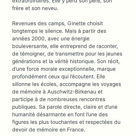
extraordinaires. Elle y perd son père, son
frère et son neveu.
Revenues des camps, Ginette choisit
longtemps le silence. Mais à partir des
années 2000, avec une énergie
bouleversante, elle entreprend de raconter,
de témoigner, de transmettre pour les jeunes
générations et la vérité historique. Son récit,
d’une force morale exceptionnelle, marque
profondément ceux qui l’écoutent. Elle
sillonne les écoles, accompagne les voyages
de mémoire à Auschwitz-Birkenau et
participe à de nombreuses rencontres
publiques. Sa parole directe, claire et d’une
humanité désarmante en font l’une des
figures les plus touchantes et respectées du
devoir de mémoire en France.