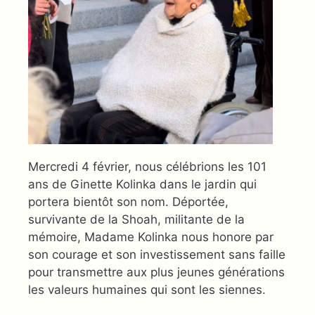
Mercredi 4 février, nous célébrions les 101
ans de Ginette Kolinka dans le jardin qui
portera bientôt son nom. Déportée,
survivante de la Shoah, militante de la
mémoire, Madame Kolinka nous honore par
son courage et son investissement sans faille
pour transmettre aux plus jeunes générations
les valeurs humaines qui sont les siennes.