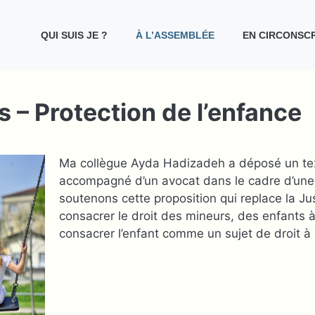
QUI SUIS JE ?
À L’ASSEMBLÉE
EN CIRCONSCR
 – Protection de l’enfance
Ma collègue Ayda Hadizadeh a déposé un tex
accompagné d’un avocat dans le cadre d’une
soutenons cette proposition qui replace la Jus
consacrer le droit des mineurs, des enfants 
consacrer l’enfant comme un sujet de droit à 