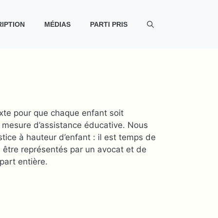
IPTION
MÉDIAS
PARTI PRIS
te pour que chaque enfant soit
 mesure d’assistance éducative. Nous
tice à hauteur d’enfant : il est temps de
à être représentés par un avocat et de
part entière.