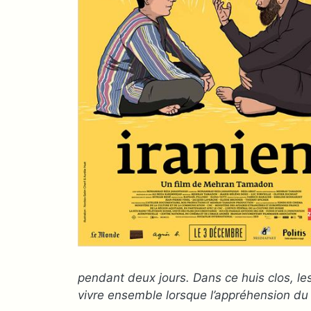
pendant deux jours. Dans ce huis clos, le
vivre ensemble lorsque l’appréhension du