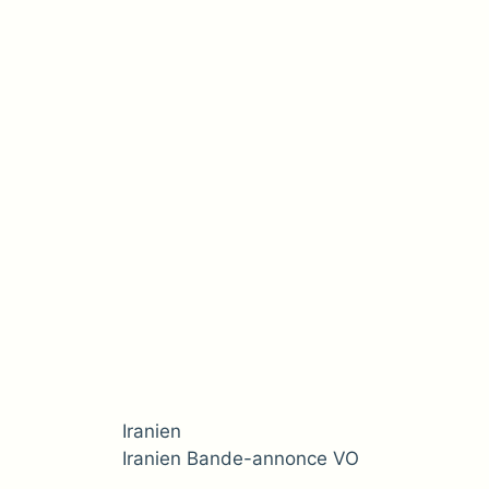
Iranien
Iranien Bande-annonce VO