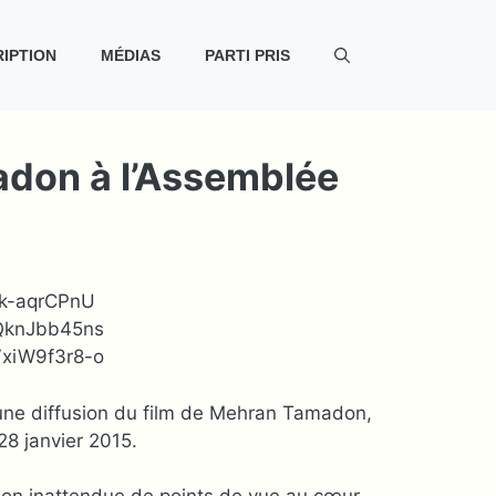
IPTION
MÉDIAS
PARTI PRIS
madon à l’Assemblée
se une diffusion du film de Mehran Tamadon,
28 janvier 2015.