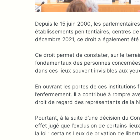
Depuis le 15 juin 2000, les parlementaires 
établissements pénitentiaires, centres de
décembre 2021, ce droit a également été
Ce droit permet de constater, sur le terrai
fondamentaux des personnes concernées. I
dans ces lieux souvent invisibles aux yeu
En ouvrant les portes de ces institutions
l’enfermement. Il a contribué à rompre ave
droit de regard des représentants de la Na
Pourtant, à la suite d’une décision du Cons
effet jugé que l’exclusion de certains lieu
la loi : certains lieux de privation de liber