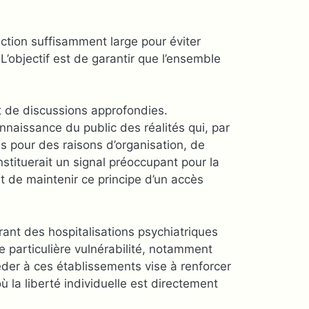
daction suffisamment large pour éviter
L’objectif est de garantir que l’ensemble
t de discussions approfondies.
onnaissance du public des réalités qui, par
s pour des raisons d’organisation, de
nstituerait un signal préoccupant pour la
de maintenir ce principe d’un accès
rant des hospitalisations psychiatriques
 particulière vulnérabilité, notamment
éder à ces établissements vise à renforcer
où la liberté individuelle est directement