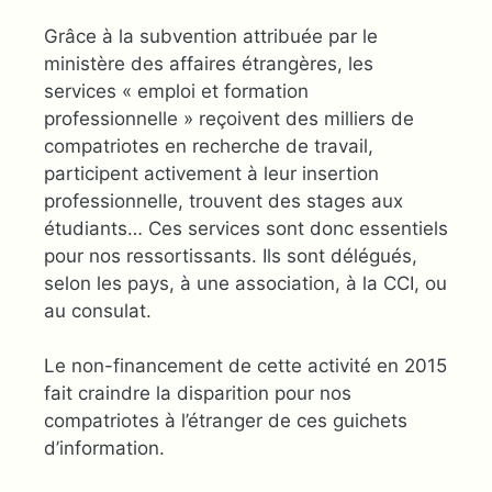
Grâce à la subvention attribuée par le
ministère des affaires étrangères, les
services « emploi et formation
professionnelle » reçoivent des milliers de
compatriotes en recherche de travail,
participent activement à leur insertion
professionnelle, trouvent des stages aux
étudiants… Ces services sont donc essentiels
pour nos ressortissants. Ils sont délégués,
selon les pays, à une association, à la CCI, ou
au consulat.
Le non-financement de cette activité en 2015
fait craindre la disparition pour nos
compatriotes à l’étranger de ces guichets
d’information.