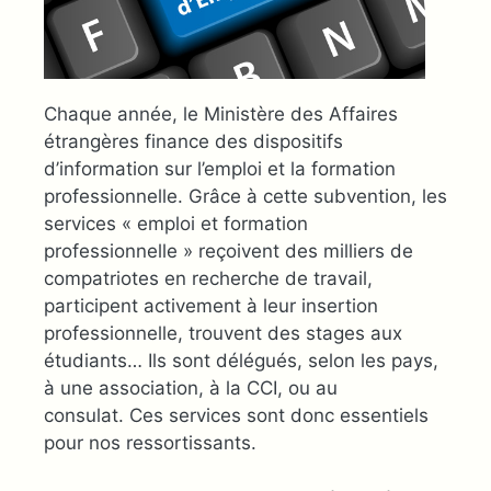
Chaque année, le Ministère des Affaires
étrangères finance des dispositifs
d’information sur l’emploi et la formation
professionnelle. Grâce à cette subvention, les
services « emploi et formation
professionnelle » reçoivent des milliers de
compatriotes en recherche de travail,
participent activement à leur insertion
professionnelle, trouvent des stages aux
étudiants… Ils sont délégués, selon les pays,
à une association, à la CCI, ou au
consulat. Ces services sont donc essentiels
pour nos ressortissants.