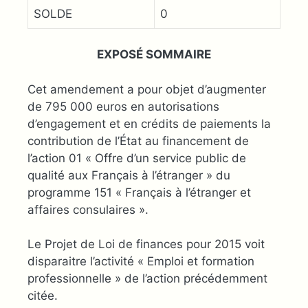
SOLDE
0
EXPOSÉ SOMMAIRE
Cet amendement a pour objet d’augmenter
de 795 000 euros en autorisations
d’engagement et en crédits de paiements la
contribution de l’État au financement de
l’action 01 « Offre d’un service public de
qualité aux Français à l’étranger » du
programme 151 « Français à l’étranger et
affaires consulaires ».
Le Projet de Loi de finances pour 2015 voit
disparaitre l’activité « Emploi et formation
professionnelle » de l’action précédemment
citée.