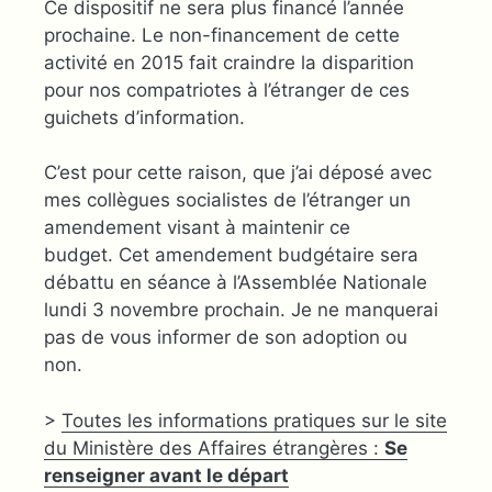
Ce dispositif ne sera plus financé l’année
prochaine. Le non-financement de cette
activité en 2015 fait craindre la disparition
pour nos compatriotes à l’étranger de ces
guichets d’information.
C’est pour cette raison, que j’ai déposé avec
mes collègues socialistes de l’étranger un
amendement visant à maintenir ce
budget. Cet amendement budgétaire sera
débattu en séance à l’Assemblée Nationale
lundi 3 novembre prochain. Je ne manquerai
pas de vous informer de son adoption ou
non.
>
Toutes les informations pratiques sur le site
du Ministère des Affaires étrangères :
Se
renseigner avant le départ