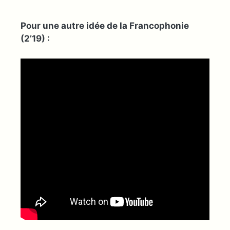
Pour une autre idée de la Francophonie
(2’19) :