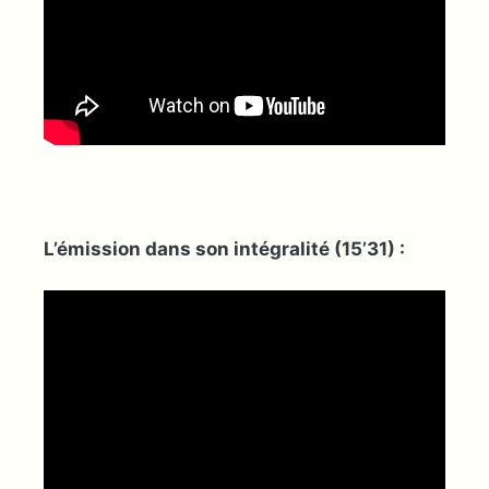
L’émission dans son intégralité (15’31) :