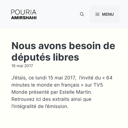
Aller
au
MENU
contenu
Nous avons besoin de
députés libres
16 mai 2017
J’étais, ce lundi 15 mai 2017, l’invité du « 64
minutes le monde en français » sur TV5
Monde présenté par Estelle Martin.
Retrouvez ici des extraits ainsi que
l’intégralité de l’émission.