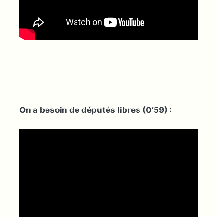
On a besoin de députés libres (0’59) :