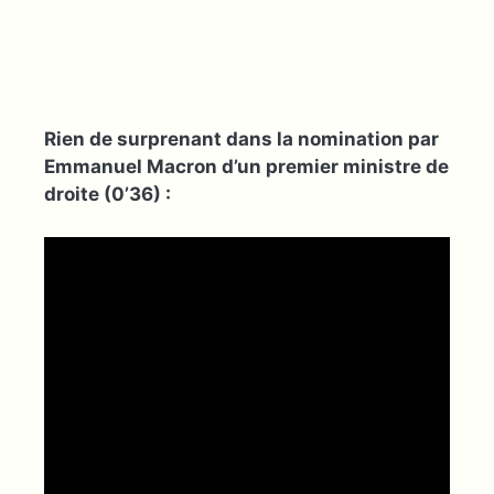
Rien de surprenant dans la nomination par
Emmanuel Macron d’un premier ministre de
droite (0’36) :