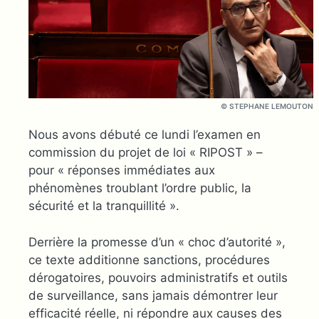
© STEPHANE LEMOUTON
Nous avons débuté ce lundi l’examen en
commission du projet de loi « RIPOST » –
pour « réponses immédiates aux
phénomènes troublant l’ordre public, la
sécurité et la tranquillité ».
Derrière la promesse d’un « choc d’autorité »,
ce texte additionne sanctions, procédures
dérogatoires, pouvoirs administratifs et outils
de surveillance, sans jamais démontrer leur
efficacité réelle, ni répondre aux causes des