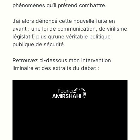
phénomènes qu’il prétend combattre.
J’ai alors dénoncé cette nouvelle fuite en
avant : une loi de communication, de virilisme
législatif, plus qu’une véritable politique
publique de sécurité.
Retrouvez ci-dessous mon intervention
liminaire et des extraits du débat :