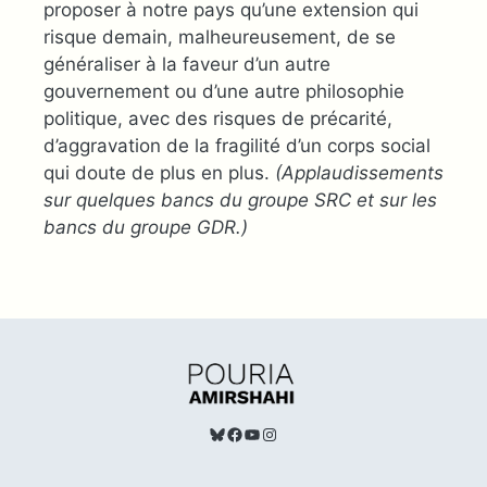
proposer à notre pays qu’une extension qui
risque demain, malheureusement, de se
généraliser à la faveur d’un autre
gouvernement ou d’une autre philosophie
politique, avec des risques de précarité,
d’aggravation de la fragilité d’un corps social
qui doute de plus en plus.
(Applaudissements
sur
quelque
s bancs du groupe SRC et sur les
bancs du groupe GDR.)
Bluesky
Facebook
TouTube
Instagram