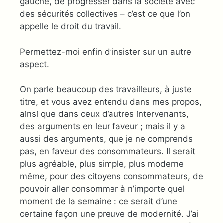
gauche, de progresser dans la société avec
des sécurités collectives – c’est ce que l’on
appelle le droit du travail.
Permettez-moi enfin d’insister sur un autre
aspect.
On parle beaucoup des travailleurs, à juste
titre, et vous avez entendu dans mes propos,
ainsi que dans ceux d’autres intervenants,
des arguments en leur faveur ; mais il y a
aussi des arguments, que je ne comprends
pas, en faveur des consommateurs. Il serait
plus agréable, plus simple, plus moderne
même, pour des citoyens consommateurs, de
pouvoir aller consommer à n’importe quel
moment de la semaine : ce serait d’une
certaine façon une preuve de modernité. J’ai