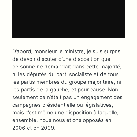
D’abord, monsieur le ministre, je suis surpris
de devoir discuter d’une disposition que
personne ne demandait dans cette majorité,
ni les députés du parti socialiste et de tous
les partis membres du groupe majoritaire, ni
les partis de la gauche, et pour cause. Non
seulement ce n’était pas un engagement des
campagnes présidentielle ou législatives,
mais c’est même une disposition à laquelle,
ensemble, nous nous étions opposés en
2006 et en 2009.