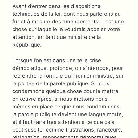
Avant d’entrer dans les dispositions
techniques de la loi, dont nous parlerons au
fur et à mesure des amendements, il est une
chose sur laquelle je voudrais appeler votre
attention, en tant que ministre de la
République.
Lorsque l’on est dans une telle crise
démocratique, profonde, on s’interroge, pour
reprendre la formule du Premier ministre, sur
la portée de la parole publique. Si nous
condamnons quelque chose pour le mettre
en œuvre après, si nous mettons nous-
mêmes en place ce que nous condamnions,
la parole publique devient une langue morte,
et il faut faire très attention à ce que cela
peut susciter comme frustrations, rancœurs,
résignation, renoncements démocratiques