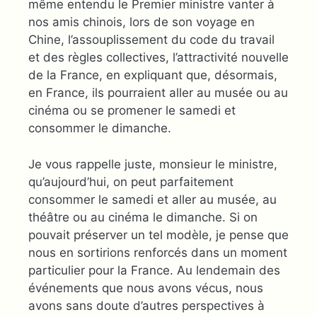
même entendu le Premier ministre vanter à
nos amis chinois, lors de son voyage en
Chine, l’assouplissement du code du travail
et des règles collectives, l’attractivité nouvelle
de la France, en expliquant que, désormais,
en France, ils pourraient aller au musée ou au
cinéma ou se promener le samedi et
consommer le dimanche.
Je vous rappelle juste, monsieur le ministre,
qu’aujourd’hui, on peut parfaitement
consommer le samedi et aller au musée, au
théâtre ou au cinéma le dimanche. Si on
pouvait préserver un tel modèle, je pense que
nous en sortirions renforcés dans un moment
particulier pour la France. Au lendemain des
événements que nous avons vécus, nous
avons sans doute d’autres perspectives à