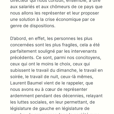
directeur qui nous conduit, ensemble, à dire
aux salariés et aux chômeurs de ce pays que
nous allons les représenter et leur proposer
une solution à la crise économique par ce
genre de dispositions.
D’abord, en effet, les personnes les plus
concernées sont les plus fragiles, cela a été
parfaitement souligné par les intervenants
précédents. Ce sont, parmi nos concitoyens,
ceux qui ont le moins le choix, ceux qui
subissent le travail du dimanche, le travail en
soirée, le travail de nuit, ceux-là mêmes,
Laurent Baumel vient de le rappeler, que
nous avons eu à cœur de représenter
ardemment pendant des décennies, relayant
les luttes sociales, en leur permettant, de
législature de gauche en législature de