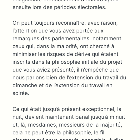
ensuite lors des périodes électorales.
On peut toujours reconnaître, avec raison,
l’attention que vous avez portée aux
remarques des parlementaires, notamment
ceux qui, dans la majorité, ont cherché à
minimiser les risques de dérive qui étaient
inscrits dans la philosophie initiale du projet
que vous aviez présenté, il n’empêche que
nous parlons bien de l’extension du travail du
dimanche et de l’extension du travail en
soirée.
Ce qui était jusqu’à présent exceptionnel, la
nuit, devient maintenant banal jusqu’à minuit
et, là, mesdames, messieurs de la majorité,
cela ne peut être la philosophie, le fil