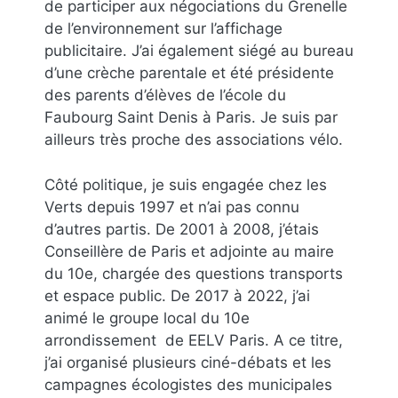
de participer aux négociations du Grenelle
de l’environnement sur l’affichage
publicitaire. J’ai également siégé au bureau
d’une crèche parentale et été présidente
des parents d’élèves de l’école du
Faubourg Saint Denis à Paris. Je suis par
ailleurs très proche des associations vélo.
Côté politique, je suis engagée chez les
Verts depuis 1997 et n’ai pas connu
d’autres partis. De 2001 à 2008, j’étais
Conseillère de Paris et adjointe au maire
du 10e, chargée des questions transports
et espace public. De 2017 à 2022, j’ai
animé le groupe local du 10e
arrondissement de EELV Paris. A ce titre,
j’ai organisé plusieurs ciné-débats et les
campagnes écologistes des municipales