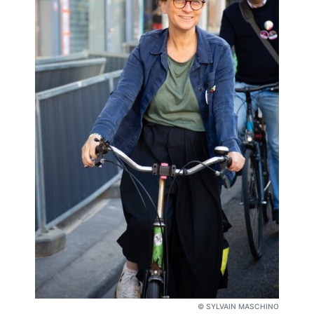
© SYLVAIN MASCHINO