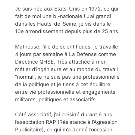
Je suis née aux Etats-Unis en 1972, ce qui
fait de moi une bi-nationale ! J’ai grandi
dans les Hauts-de-Seine, je vis dans le
10e arrondissement depuis plus de 25 ans.
Matheuse, fille de scientifiques, je travaille
4 jours par semaine à La Défense comme
Directrice QHSE. Très attachée à mon
métier d’ingénieure et au monde du travail
“normal”, je ne suis pas une professionnelle
de la politique et je tiens à cet équilibre
entre vie professionnelle et engagements
militants, politiques et associatifs.
Côté associatif, j’ai présidé durant 6 ans
l’association RAP (Résistance à l’Agression
Publicitaire), ce qui m’a donné l’occasion