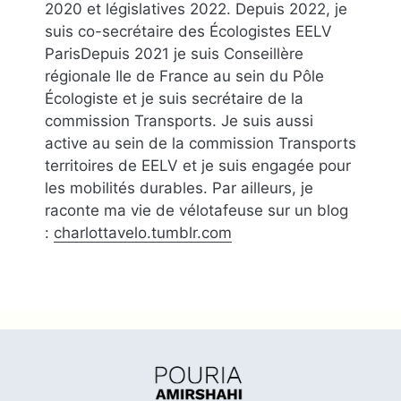
2020 et législatives 2022. Depuis 2022, je
suis co-secrétaire des Écologistes EELV
ParisDepuis 2021 je suis Conseillère
régionale Ile de France au sein du Pôle
Écologiste et je suis secrétaire de la
commission Transports. Je suis aussi
active au sein de la commission Transports
territoires de EELV et je suis engagée pour
les mobilités durables. Par ailleurs, je
raconte ma vie de vélotafeuse sur un blog
:
charlottavelo.tumblr.com